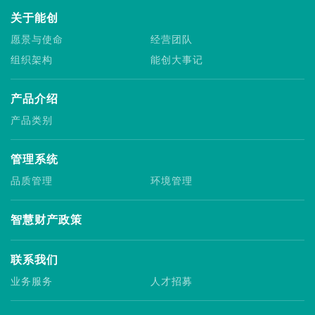
关于能创
愿景与使命
经营团队
组织架构
能创大事记
产品介绍
产品类别
管理系统
品质管理
环境管理
智慧财产政策
联系我们
业务服务
人才招募