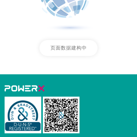
页面数据建构中