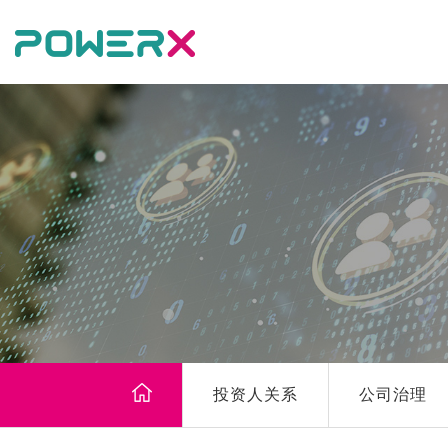
投资人关系
公司治理