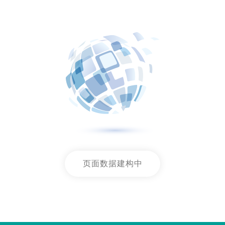
页面数据建构中