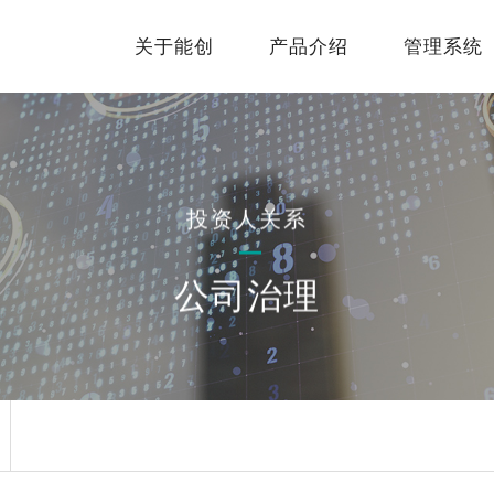
关于能创
产品介绍
管理系统
投资人关系
公司治理