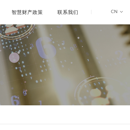
CN
智慧财产政策
联系我们